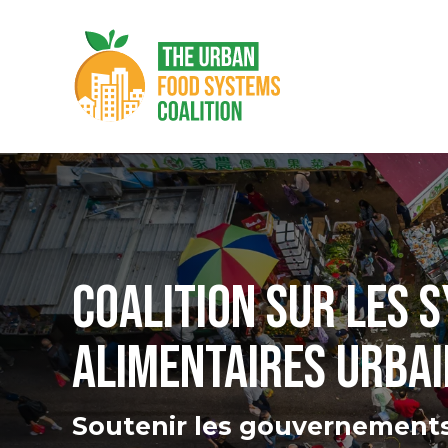
COALITION SUR LES 
ALIMENTAIRES URBA
Soutenir les gouvernement