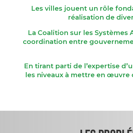
Les villes jouent un rôle fon
réalisation de dive
La Coalition sur les Systèmes
coordination entre gouvernemen
En tirant parti de l’expertise 
les niveaux à mettre en œuvre d