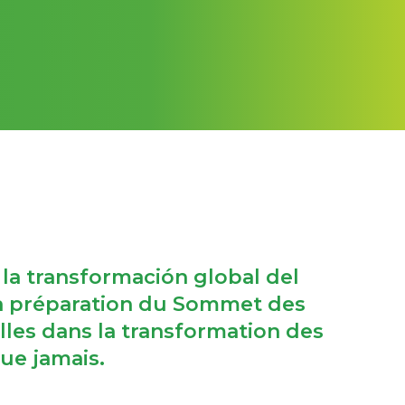
 la transformación global del
la préparation du Sommet des
illes dans la transformation des
ue jamais.