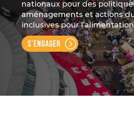
nationaux pour des politique
aménagements et actions du
inclusives pour l’alimentation 
S’ENGAGER