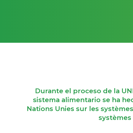
Durante el proceso de la UNF
sistema alimentario se ha h
Nations Unies sur les systèmes 
systèmes 