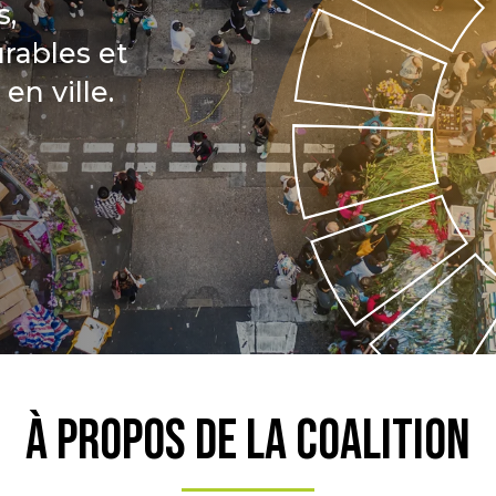
s,
rables et
en ville.
À PROPOS DE LA COALITION